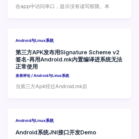
在app中访问串口，提示没有读写权限。本
Android与Linux系统
第三方APK发布用Signature Scheme v2
签名-再用Android.mk内置编译进系统无法
正常使用
发表评论
/
Android与Linux系统
当第三方Apk经过Android.mk后
Android与Linux系统
Android系统JNI接口开发Demo