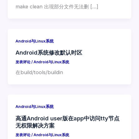
make clean 出现部分文件无法删 […]
Android与Linux系统
Android系统修改默认时区
发表评论
/
Android与Linux系统
在build/tools/buildin
Android与Linux系统
高通Android user版在app中访问tty节点
无权限解决方案
发表评论
/
Android与Linux系统