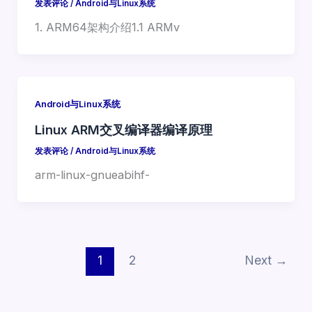
发表评论
/
Android与Linux系统
1. ARM64架构介绍1.1 ARMv
Android与Linux系统
Linux ARM交叉编译器编译原理
发表评论
/
Android与Linux系统
arm-linux-gnueabihf-
1
2
Next
→