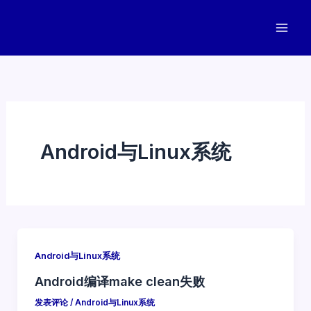
跳
至
内
容
Android与Linux系统
Android与Linux系统
Android编译make clean失败
发表评论
/
Android与Linux系统