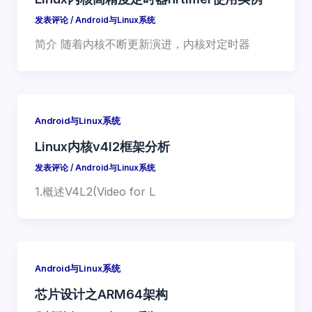
发表评论
/
Android与Linux系统
简介 随着内核不断更新演进，内核对定时器
Android与Linux系统
Linux内核v4l2框架分析
发表评论
/
Android与Linux系统
1.概述V4L2(Video for L
Android与Linux系统
芯片设计之ARM64架构