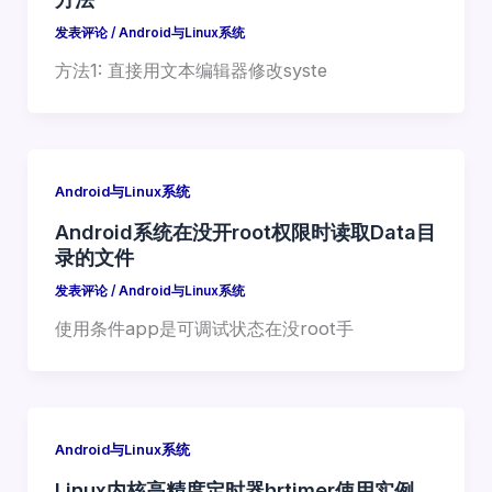
发表评论
/
Android与Linux系统
方法1: 直接用文本编辑器修改syste
Android与Linux系统
Android系统在没开root权限时读取Data目
录的文件
发表评论
/
Android与Linux系统
使用条件app是可调试状态在没root手
Android与Linux系统
Linux内核高精度定时器hrtimer使用实例