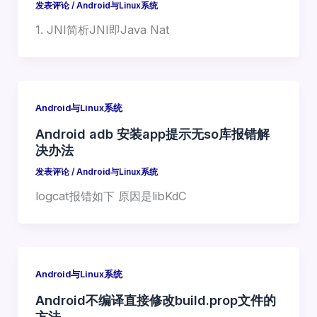
发表评论
/
Android与Linux系统
1. JNI简析JNI即Java Nat
Android与Linux系统
Android adb 安装app提示无so库报错解
决办法
发表评论
/
Android与Linux系统
logcat报错如下 原因是libKdC
Android与Linux系统
Android不编译直接修改build.prop文件的
方法