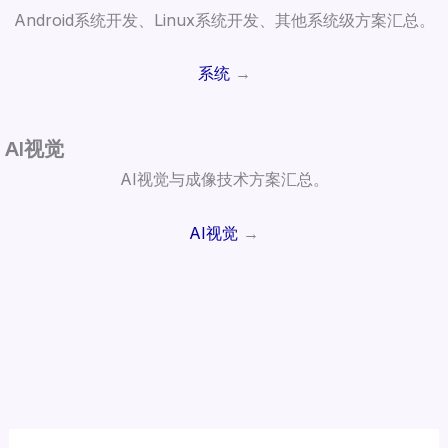
Android系统开发、Linux系统开发、其他系统级方案汇总。
系统
→
AI视觉
AI视觉与成像技术方案汇总。
AI视觉
→