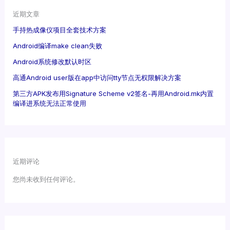
近期文章
手持热成像仪项目全套技术方案
Android编译make clean失败
Android系统修改默认时区
高通Android user版在app中访问tty节点无权限解决方案
第三方APK发布用Signature Scheme v2签名-再用Android.mk内置
编译进系统无法正常使用
近期评论
您尚未收到任何评论。