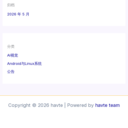
归档
2026 年 5 月
分类
AI视觉
Android与Linux系统
公告
Copyright © 2026 havte | Powered by
havte team