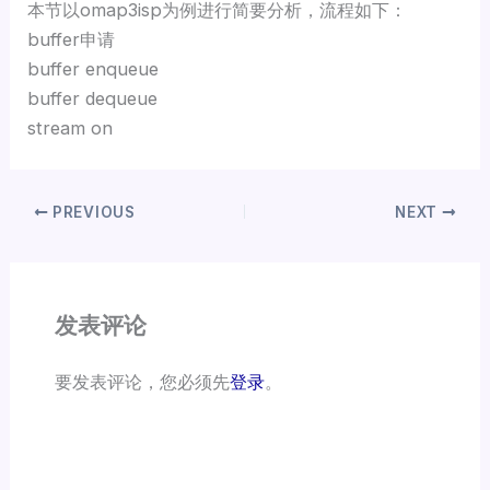
本节以omap3isp为例进行简要分析，流程如下：
buffer申请
buffer enqueue
buffer dequeue
stream on
PREVIOUS
NEXT
发表评论
要发表评论，您必须先
登录
。