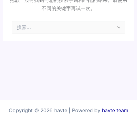
不同的关键字再试一次。
搜
索：
Copyright © 2026 havte | Powered by
havte team